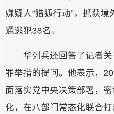
嫌疑人“猎狐行动”，抓获境
通逃犯38名。
华列兵还回答了记者关于
罪举措的提问。他表示，20
面落实党中央决策部署，密
化，在八部门常态化联合打