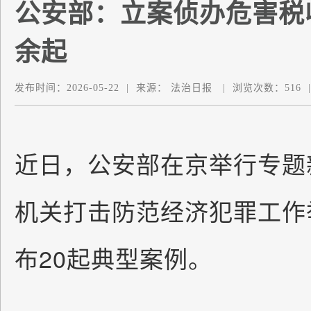
公安部：立案侦办危害税收
余起
发布时间：
2026-05-22
|
来源：
法治日报
|
浏览次数：
516
|
近日，公安部在京举行专题
机关打击防范经济犯罪工作
布20起典型案例。