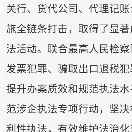
关行、货代公司、代理记账
施全链条打击，取得了显著
法活动。联合最高人民检察
发票犯罪、骗取出口退税犯
提升办案质效和规范执法水
范涉企执法专项行动，坚决
利性执法，有效维护法治化