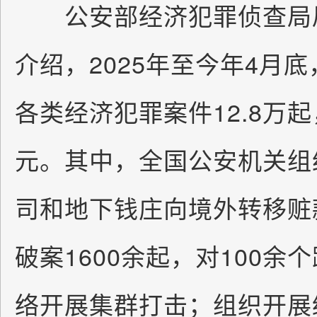
公安部经济犯罪侦查局局
介绍，2025年至今年4月
各类经济犯罪案件12.8万起
元。其中，全国公安机关组
司和地下钱庄向境外转移赃
破案1600余起，对100
络开展集群打击；组织开展