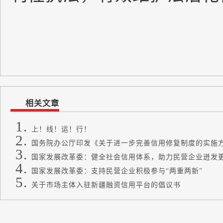
相关文章
上！线！运！行！
国务院办公厅印发《关于进一步完善信用修复制度的实施
国家发展改革委：健全社会信用体系，助力民营企业迸发
国家发展改革委：支持民营企业积极参与“两重两新”
关于市场主体入驻新疆融资信用平台的倡议书