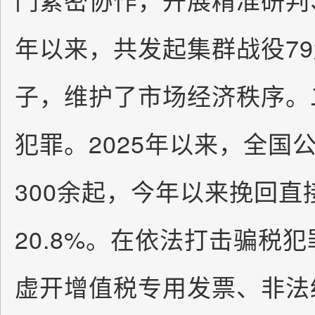
年以来，共发起集群战役7
子，维护了市场经济秩序。
犯罪。2025年以来，全国
300余起，今年以来挽回
20.8%。在依法打击骗税
虚开增值税专用发票、非法