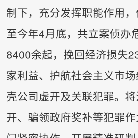
制下，充分发挥职能作用，
至今年4月底，共立案侦办
8400余起，挽回经济损失
家利益、护航社会主义市场
壳公司虚开及关联犯罪。将
开、骗领政府奖补等犯罪作
门紧密协作，开展精准研判、