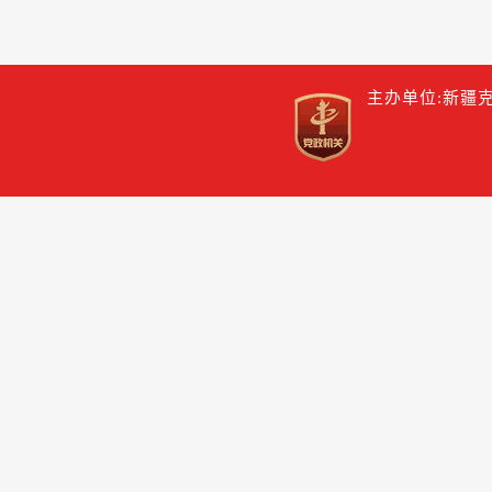
主办单位:新疆