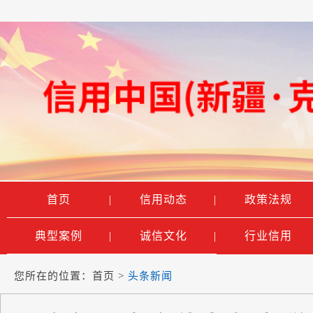
首页
|
信用动态
|
政策法规
典型案例
|
诚信文化
|
行业信用
您所在的位置：
首页
>
头条新闻